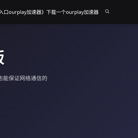
网入口
ourplay加速器》
下载一个ourplay加速器
版
备，也能保证网络通信的