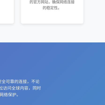
的官方网站，确保网络连接
的稳定性。
、安全可靠的连接，不论
轻松访问全球内容，同时
面网络保护。