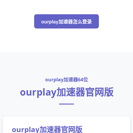
ourplay加速器怎么登录
ourplay加速器64位
ourplay加速器官网版
ourplay加速器官网版