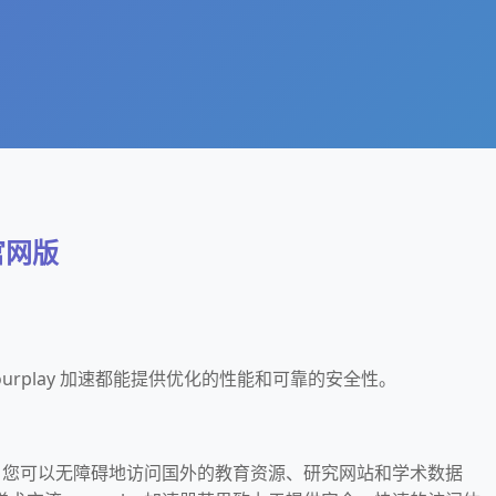
官网版
urplay 加速都能提供优化的性能和可靠的安全性。
苹果，您可以无障碍地访问国外的教育资源、研究网站和学术数据