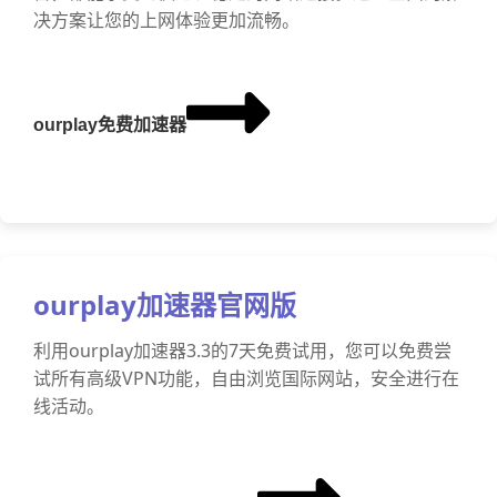
决方案让您的上网体验更加流畅。
ourplay免费加速器
ourplay加速器官网版
利用ourplay加速器3.3的7天免费试用，您可以免费尝
试所有高级VPN功能，自由浏览国际网站，安全进行在
线活动。