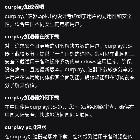
ourplay加速器吧
ourplay加速器.apk.1的设计考虑到了用户的易用性和安全
性，适合中国不同类型的电脑用户。
ourplay加速器在线下载
对于追求安全且更新的VPN解决方案的用户，ourplay加速
器下载较多分享提供了一个理想的选择。您可以在此网站上
安全下载适用于各种操作系统的Windows应用程序，确保
没有病毒，且为最新版本。ourplay加速器下载较多分享允
许用户在试用期内体验其全面功能，确保您能够在订阅前充
分了解其价值。
ourplay加速器如何下载
在中国使用ourplay加速器.，您可以避免网络审查，确保在
中国大陆安全、快速地访问国际互联网。
ourplay pc加速器
在ourplay加速器老版本下载，您将找到适用于各种设备的