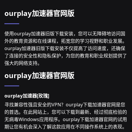
ourplay加速器官网版
使用ourplay加速器旧版下载安装，您可以无障碍地访问国
外的教育资源和在线课程，拓宽您的学习视野和职业发展。
ourplay加速器旧版下载安装不仅提高了访问速度，还确保
了连接的安全性和隐私保护，为您的教育和职业规划提供了
强大的网络支持。
ourplay加速器官网版
ourplay加速器[玫瑰]
寻找兼容性强且安全的VPN？ourplay下载加速器官网是您
的首选。在此网站上，您可以下载到最新、经过彻底检验的
无病毒Windows应用程序。ourplay下载加速器官网的试用
期让您有机会深入了解这款应用在不同操作系统上的表现。