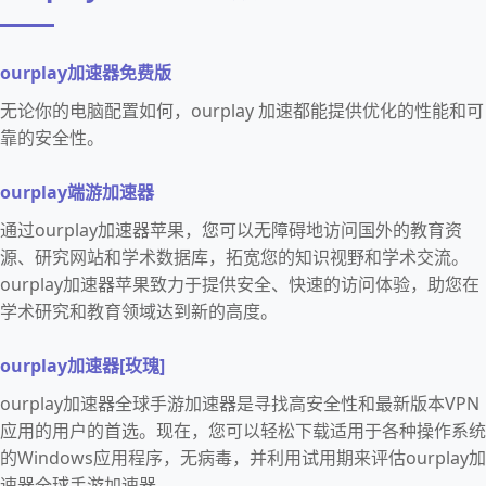
ourplay加速器免费版
无论你的电脑配置如何，ourplay 加速都能提供优化的性能和可
靠的安全性。
ourplay端游加速器
通过ourplay加速器苹果，您可以无障碍地访问国外的教育资
源、研究网站和学术数据库，拓宽您的知识视野和学术交流。
ourplay加速器苹果致力于提供安全、快速的访问体验，助您在
学术研究和教育领域达到新的高度。
ourplay加速器[玫瑰]
ourplay加速器全球手游加速器是寻找高安全性和最新版本VPN
应用的用户的首选。现在，您可以轻松下载适用于各种操作系统
的Windows应用程序，无病毒，并利用试用期来评估ourplay加
速器全球手游加速器。