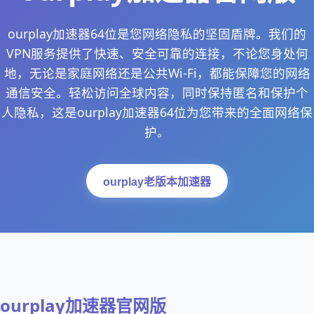
ourplay加速器64位是您网络隐私的坚固盾牌。我们的
VPN服务提供了快速、安全可靠的连接，不论您身处何
地，无论是家庭网络还是公共Wi-Fi，都能保障您的网络
通信安全。轻松访问全球内容，同时保持匿名和保护个
人隐私，这是ourplay加速器64位为您带来的全面网络保
护。
ourplay老版本加速器
ourplay加速器官网版